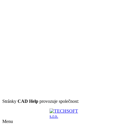
Stránky
CAD Help
provozuje společnost:
Menu